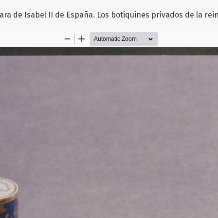
ra de Isabel II de España. Los botiquines privados de la rei