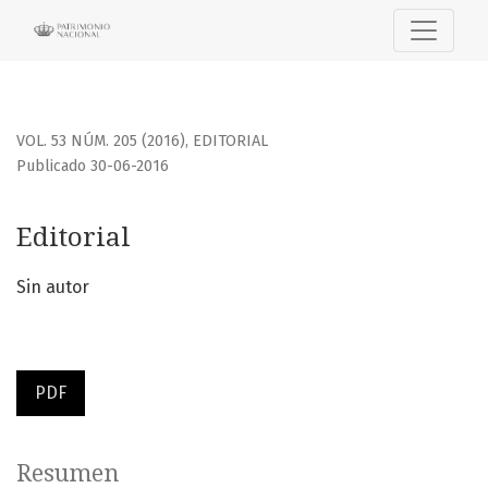
Editorial
VOL. 53 NÚM. 205 (2016)
,
EDITORIAL
Publicado 30-06-2016
Editorial
Sin autor
PDF
Resumen