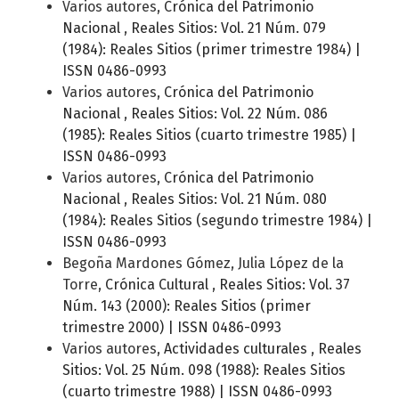
Varios autores,
Crónica del Patrimonio
Nacional
,
Reales Sitios: Vol. 21 Núm. 079
(1984): Reales Sitios (primer trimestre 1984) |
ISSN 0486-0993
Varios autores,
Crónica del Patrimonio
Nacional
,
Reales Sitios: Vol. 22 Núm. 086
(1985): Reales Sitios (cuarto trimestre 1985) |
ISSN 0486-0993
Varios autores,
Crónica del Patrimonio
Nacional
,
Reales Sitios: Vol. 21 Núm. 080
(1984): Reales Sitios (segundo trimestre 1984) |
ISSN 0486-0993
Begoña Mardones Gómez, Julia López de la
Torre,
Crónica Cultural
,
Reales Sitios: Vol. 37
Núm. 143 (2000): Reales Sitios (primer
trimestre 2000) | ISSN 0486-0993
Varios autores,
Actividades culturales
,
Reales
Sitios: Vol. 25 Núm. 098 (1988): Reales Sitios
(cuarto trimestre 1988) | ISSN 0486-0993