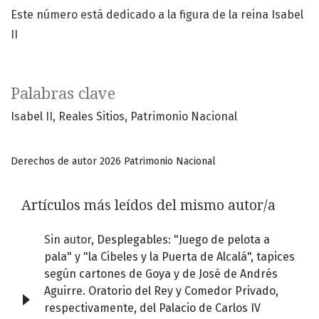
Este número está dedicado a la figura de la reina Isabel
II
Palabras clave
Isabel II
Reales Sitios
Patrimonio Nacional
Derechos de autor 2026 Patrimonio Nacional
Artículos más leídos del mismo autor/a
Sin autor,
Desplegables: "Juego de pelota a
pala" y "la Cibeles y la Puerta de Alcalá", tapices
según cartones de Goya y de José de Andrés
Aguirre. Oratorio del Rey y Comedor Privado,
respectivamente, del Palacio de Carlos IV